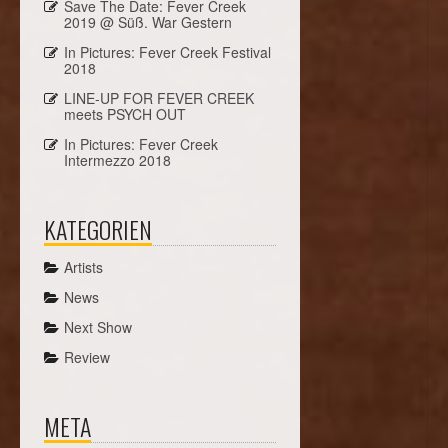
Save The Date: Fever Creek
2019 @ Süß. War Gestern
In Pictures: Fever Creek Festival
2018
LINE-UP FOR FEVER CREEK
meets PSYCH OUT
In Pictures: Fever Creek
Intermezzo 2018
KATEGORIEN
Artists
News
Next Show
Review
META