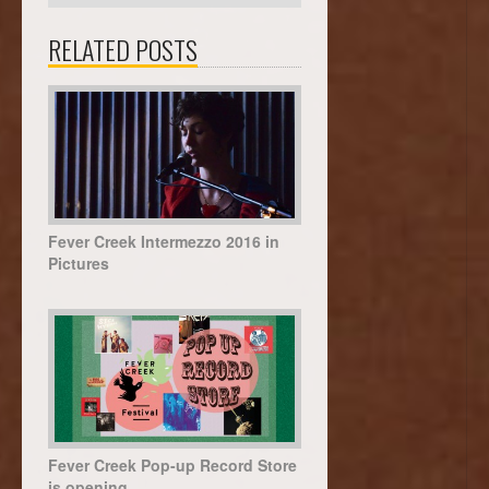
RELATED POSTS
Fever Creek Intermezzo 2016 in
Pictures
Fever Creek Pop-up Record Store
is opening