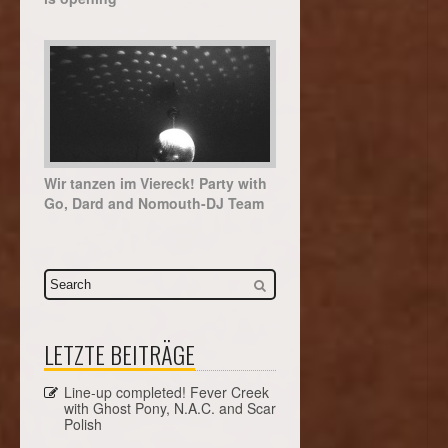
Wir tanzen im Viereck! Party with
Go, Dard and Nomouth-DJ Team
LETZTE BEITRÄGE
Line-up completed! Fever Creek
with Ghost Pony, N.A.C. and Scar
Polish