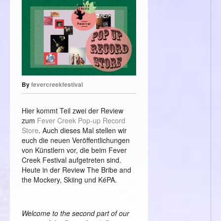
By
fevercreekfestival
Hier kommt Teil zwei der Review
zum
Fever Creek Pop-up Record
Store
. Auch dieses Mal stellen wir
euch die neuen Veröffentlichungen
von Künstlern vor, die beim Fever
Creek Festival aufgetreten sind.
Heute in der Review The Bribe and
the Mockery, Skiing und KéPA.
Welcome to the second part of our